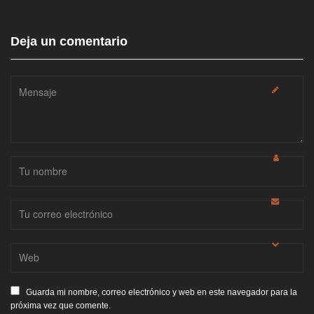
Deja un comentario
Guarda mi nombre, correo electrónico y web en este navegador para la
próxima vez que comente.