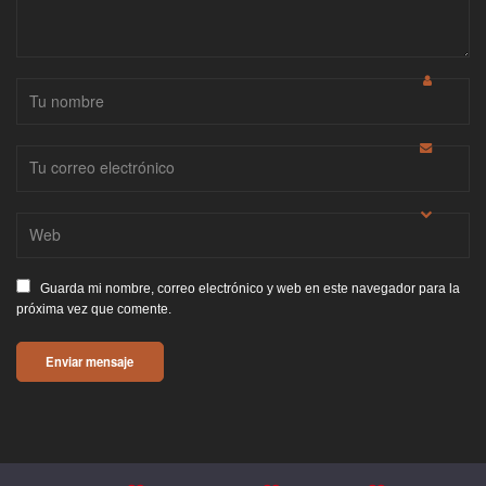
Guarda mi nombre, correo electrónico y web en este navegador para la
próxima vez que comente.