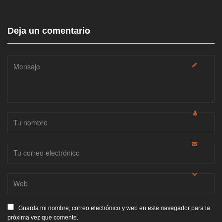
Deja un comentario
Guarda mi nombre, correo electrónico y web en este navegador para la
próxima vez que comente.