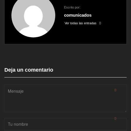
Escrito por:
comunicados
Ver todas las entradas
Deja un comentario