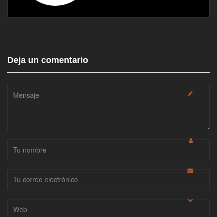
Deja un comentario